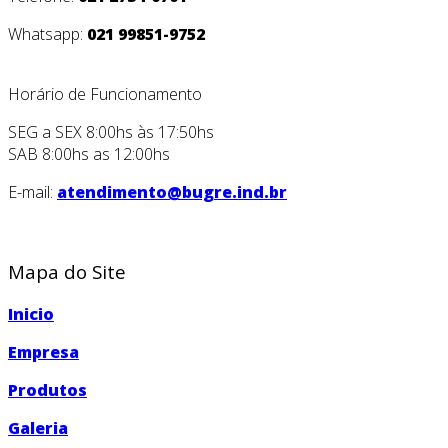
Whatsapp:
021 99851-9752
Horário de Funcionamento
SEG a SEX 8:00hs às 17:50hs
SAB 8:00hs as 12:00hs
E-mail:
atendimento@bugre.ind.br
Mapa do Site
Inicio
Empresa
Produtos
Galeria