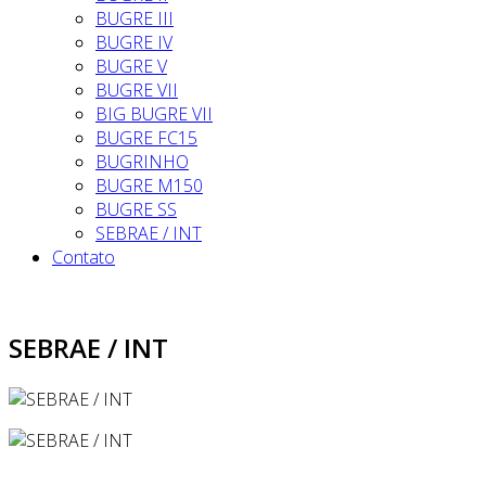
BUGRE III
BUGRE IV
BUGRE V
BUGRE VII
BIG BUGRE VII
BUGRE FC15
BUGRINHO
BUGRE M150
BUGRE SS
SEBRAE / INT
Contato
SEBRAE / INT