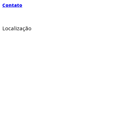
Contato
Localização